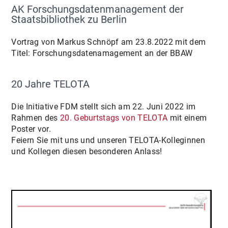
AK Forschungsdatenmanagement der
Staatsbibliothek zu Berlin
Vortrag von Markus Schnöpf am 23.8.2022 mit dem
Titel: Forschungsdatenamagement an der BBAW
20 Jahre TELOTA
Die Initiative FDM stellt sich am 22. Juni 2022 im
Rahmen des
20. Geburtstags von TELOTA
mit einem
Poster vor.
Feiern Sie mit uns und unseren TELOTA-Kolleginnen
und Kollegen diesen besonderen Anlass!