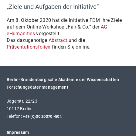
„Ziele und Aufgaben der Initiative“
Am 8. Oktober 2020 hat die Initiative FDM ihre Ziele
auf dem Online-Workshop „Fair & Co.“ der
AG
eHumanities
vorgestellt.
Das dazugehörige
Abstract
und die
Präsentationsfolien
finden Sie online.
Berlin-Brandenburgische Akademie der Wissenschaften
Forschungsdatenmanagement
Jägerstr. 22/23
10117 Berlin
Telefon:
+49 (0)30 20370 -504
Impressum