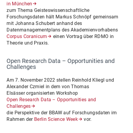
in München
zum Thema Geisteswissenschaftliche
Forschungsdaten hält Markus Schnöpf gemeinsam
mit Johanna Schubert anhand des
Datenmanagementplans des Akademienvorhabens
Corpus Coranicum
einen Vortrag über RDMO in
Theorie und Praxis.
Open Research Data – Opportunities and
Challenges
Am 7. November 2022 stellen Reinhold Kliegl und
Alexander Czmiel in dem von Thomas
Elsässer organisierten Workshop
Open Research Data – Opportunities and
Challenges
die Perspektive der BBAW auf Forschungsdaten im
Rahmen der
Berlin Science Week
vor.