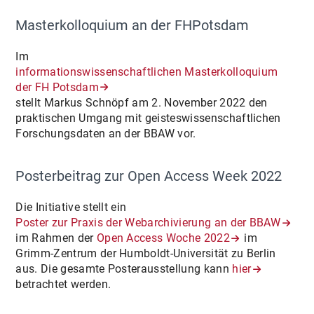
Masterkolloquium an der FHPotsdam
Im
informationswissenschaftlichen Masterkolloquium
der FH Potsdam
stellt Markus Schnöpf am 2. November 2022 den
praktischen Umgang mit geisteswissenschaftlichen
Forschungsdaten an der BBAW vor.
Posterbeitrag zur Open Access Week 2022
Die Initiative stellt ein
Poster zur Praxis der Webarchivierung an der BBAW
im Rahmen der
Open Access Woche 2022
im
Grimm-Zentrum der Humboldt-Universität zu Berlin
aus. Die gesamte Posterausstellung kann
hier
betrachtet werden.