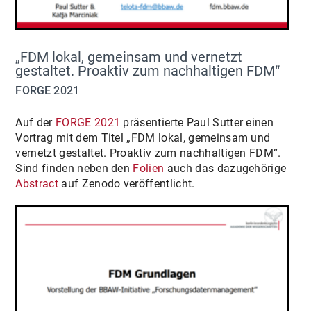
„FDM lokal, gemeinsam und vernetzt
gestaltet. Proaktiv zum nachhaltigen FDM“
FORGE 2021
Auf der
FORGE 2021
präsentierte Paul Sutter einen
Vortrag mit dem Titel „FDM lokal, gemeinsam und
vernetzt gestaltet. Proaktiv zum nachhaltigen FDM“.
Sind finden neben den
Folien
auch das dazugehörige
Abstract
auf Zenodo veröffentlicht.