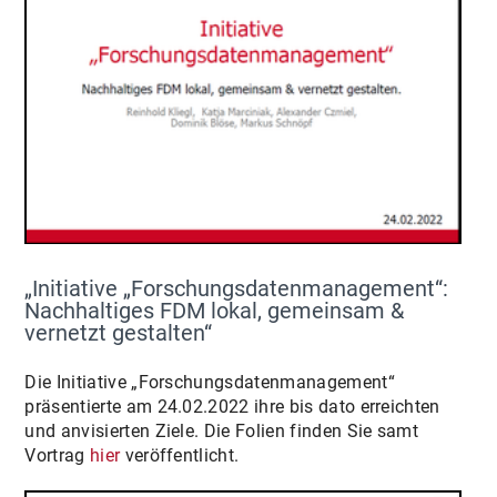
„Initiative „Forschungsdatenmanagement“:
Nachhaltiges FDM lokal, gemeinsam &
vernetzt gestalten“
Die Initiative „Forschungsdatenmanagement“
präsentierte am 24.02.2022 ihre bis dato erreichten
und anvisierten Ziele. Die Folien finden Sie samt
Vortrag
hier
veröffentlicht.