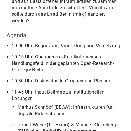
und auf Basis offener Infrastrukturen zusammen
nachhaltige Angebote zu schaffen? Was davon
sollte durch das Land Berlin (mit-)finanziert
werden?
Agenda
10:00 Uhr: Begrüßung, Vorstellung und Vernetzung
10:15 Uhr: Open-Access-Publikationen als
Handlungsfeld in der geplanten Open-Research-
Strategie Berlin
10:30 Uhr: Diskussion in Gruppen und Plenum
11:45 Uhr: Input-Beiträge zu institutionellen
Lösungen
Markus Schnöpf (BBAW): Infrastrukturen für
digitale Publikationen
Robert Wiese (TU Berlin) & Michael Kleineberg