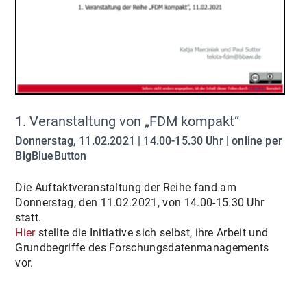
1. Veranstaltung von „FDM kompakt“
Donnerstag, 11.02.2021 | 14.00-15.30 Uhr | online per
BigBlueButton
Die Auftaktveranstaltung der Reihe fand am
Donnerstag, den 11.02.2021, von 14.00-15.30 Uhr
statt.
Hier
stellte die Initiative sich selbst, ihre Arbeit und
Grundbegriffe des Forschungsdatenmanagements
vor.