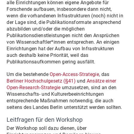
alle Einrichtungen können eigene Angebote für
Forschende aufbauen, insbesondere dann nicht,
wenn die vorhandenen Infrastrukturen (noch) nicht in
der Lage sind, die Publikationsformate ansprechend
abzubilden und/oder die möglichen
Publikationsdienstleistungen nicht den Ansprüchen
von Wissenschaftler*innen entsprechen. An einigen
Einrichtungen hat der Aufbau von Infrastrukturen
auch deshalb keine Priorität, weil das
Publikationsaufkommen gering ausfällt.
Um die bestehende
Open-Access-Strategie
, das
Berliner Hochschulgesetz (§41)
und
Ansätze einer
Open-Research-Strategie
umzusetzen, sind an den
Wissenschafts- und Kulturerbeeinrichtungen
entsprechende Maßnahmen notwendig, die auch
seitens des Landes Berlin unterstützt werden sollten.
Leitfragen für den Workshop
Der Workshop soll dazu dienen, über