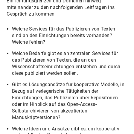
Einrichtungsgrenzen und Domänen hinweg
miteinander zu den nachfolgenden Leitfragen ins
Gespräch zu kommen:
Welche Services für das Publizieren von Texten
sind an den Einrichtungen bereits vorhanden?
Welche fehlen?
Welche Bedarfe gibt es an zentralen Services für
das Publizieren von Texten, die an den
Wissenschaftseinrichtungen entstehen und durch
diese publiziert werden sollen.
Gibt es Lösungsansätze für kooperative Modelle, in
Bezug auf verlegerische Tätigkeiten der
Einrichtungen, das Publizieren über Repositorien
oder im Hinblick auf das Open-Access-
Selbstarchivieren von akzeptierten
Manuskriptversionen?
Welche Ideen und Ansätze gibt es, um kooperativ