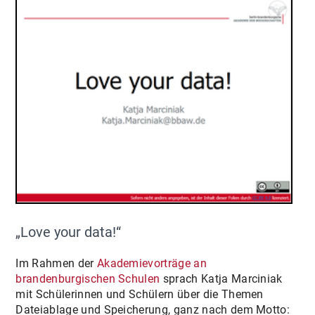
„Love your data!“
Im Rahmen der
Akademievorträge an
brandenburgischen Schulen
sprach Katja Marciniak
mit Schülerinnen und Schülern über die Themen
Dateiablage und Speicherung, ganz nach dem Motto: