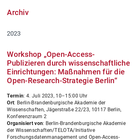
Archiv
2023
Workshop „Open-Access-
Publizieren durch wissenschaftliche
Einrichtungen: Maßnahmen für die
Open-Research-Strategie Berlin“
Termin
: 4. Juli 2023, 10–15:00 Uhr
Ort
: Berlin-Brandenburgische Akademie der
Wissenschaften, Jägerstraße 22/23, 10117 Berlin,
Konferenzraum 2
Organisiert von
: Berlin-Brandenburgische Akademie
der Wissenschaften/TELOTA/Initiative
Forschungsdatenmanagement und Open-Access-