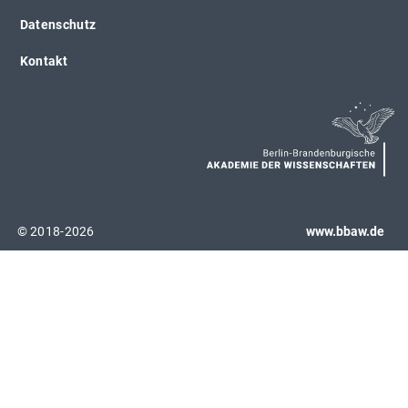
Datenschutz
Kontakt
© 2018-2026
www.bbaw.de