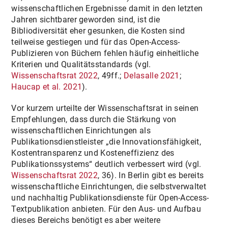
wissenschaftlichen Ergebnisse damit in den letzten
Jahren sichtbarer geworden sind, ist die
Bibliodiversität eher gesunken, die Kosten sind
teilweise gestiegen und für das Open-Access-
Publizieren von Büchern fehlen häufig einheitliche
Kriterien und Qualitätsstandards (vgl.
Wissenschaftsrat 2022
, 49ff.;
Delasalle 2021
;
Haucap et al. 2021
).
Vor kurzem urteilte der Wissenschaftsrat in seinen
Empfehlungen, dass durch die Stärkung von
wissenschaftlichen Einrichtungen als
Publikationsdienstleister „die Innovationsfähigkeit,
Kostentransparenz und Kosteneffizienz des
Publikationssystems“ deutlich verbessert wird (vgl.
Wissenschaftsrat 2022
, 36). In Berlin gibt es bereits
wissenschaftliche Einrichtungen, die selbstverwaltet
und nachhaltig Publikationsdienste für Open-Access-
Textpublikation anbieten. Für den Aus- und Aufbau
dieses Bereichs benötigt es aber weitere