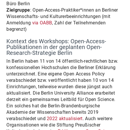
Büro Berlin
Zielgruppe
: Open-Access-Praktiker*innen an Berliner
Wissenschafts- und Kulturerbeeinrichtungen (mit
Anmeldung
via OABB
, Zahl der Teilnehmenden
begrenzt)
Kontext des Workshops: Open-Access-
Publikationen in der geplanten Open-
Research-Strategie Berlin
In Berlin haben 11 von 14 öffentlich-rechtlichen bzw.
konfessionellen Hochschulen die Berliner Erklärung
unterzeichnet. Eine eigene Open Access Policy
verabschiedet bzw. veröffentlicht haben 10 von 14
Einrichtungen, teilweise wurden diese jüngst auch
aktualisiert. Die Berlin University Alliance erarbeitet
derzeit ein gemeinsames Leitbild für Open Science.
Ein solches hat die Berlin-Brandenburgische
Akademie der Wissenschaften bereits 2019
verabschiedet und
2022 aktualisiert
. Auch weitere
Organisationen wie die Stiftung Preußischer